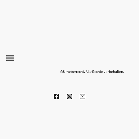
©Urheberrecht. Alle Rechte vorbehalten.