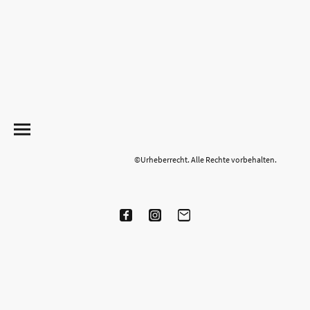
©Urheberrecht. Alle Rechte vorbehalten.