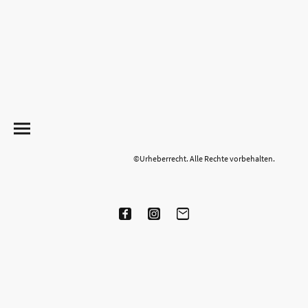
©Urheberrecht. Alle Rechte vorbehalten.