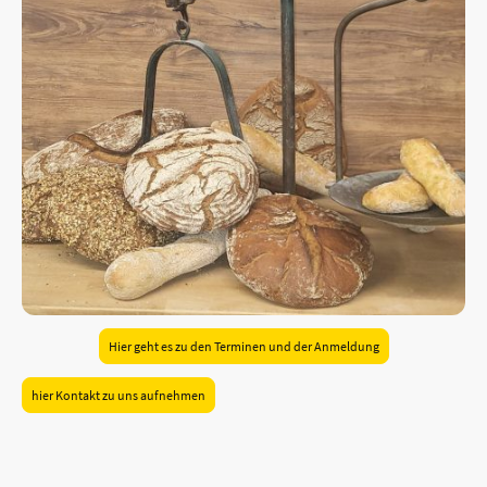
Hier geht es zu den Terminen und der Anmeldung
hier Kontakt zu uns aufnehmen